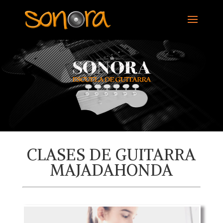
CLASES DE GUITARRA
MAJADAHONDA