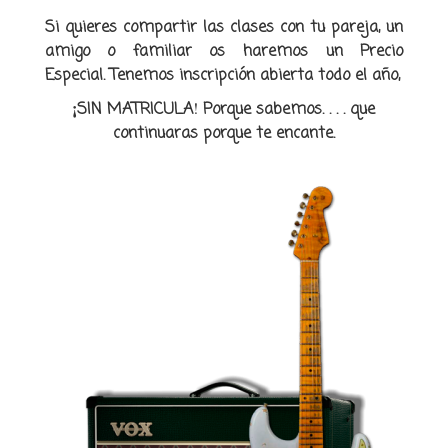
Si quieres compartir las clases con tu pareja, un
amigo o familiar os haremos un Precio
Especial.
Tenemos inscripción abierta todo el año,
¡
!
SIN MATRICULA
Porque sabemos. . . . que
continuaras porque te encante.