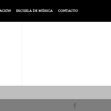
ACIÓN
ESCUELA DE MÚSICA
CONTACTO