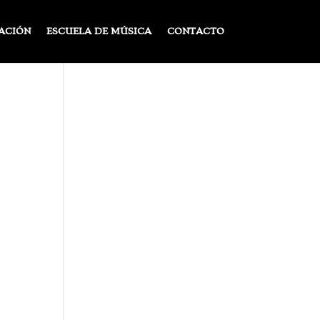
ACIÓN
ESCUELA DE MÚSICA
CONTACTO