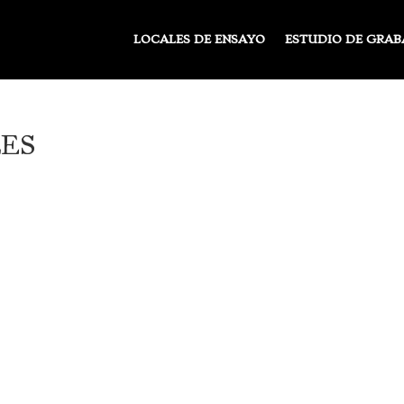
LOCALES DE ENSAYO
ESTUDIO DE GRAB
ES