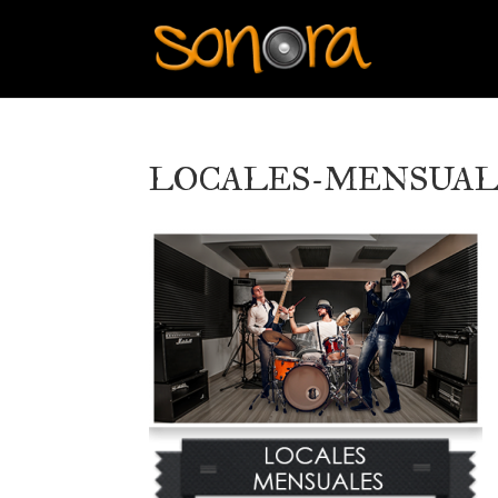
LOCALES-MENSUAL