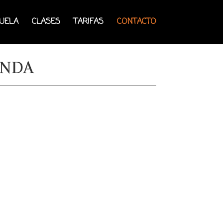
CUELA
CLASES
TARIFAS
CONTACTO
ONDA