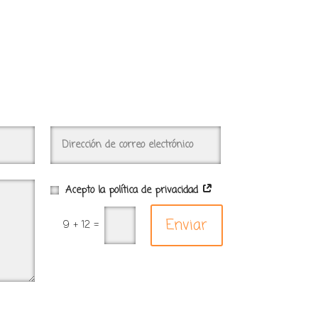
Acepto la política de privacidad
Enviar
9 + 12
=