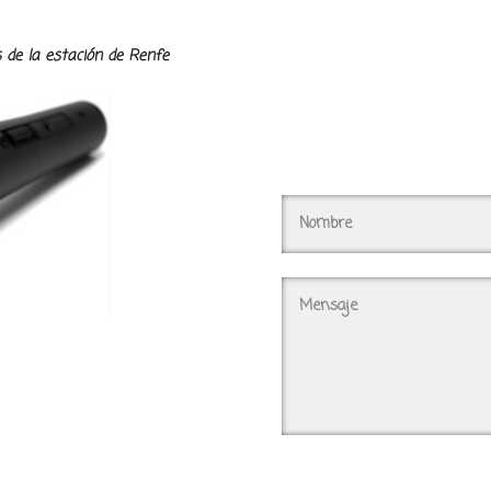
la estación de Renfe