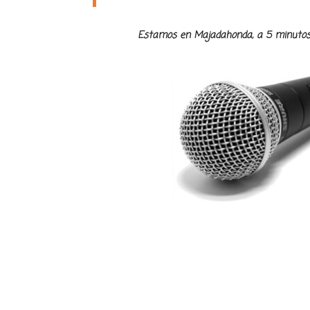
Estamos en Majadahonda, a 5 minutos de 