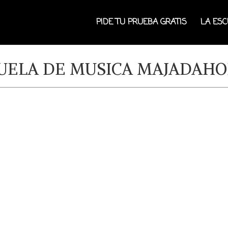
PIDE TU PRUEBA GRATIS
LA ES
UELA DE MUSICA MAJADAH